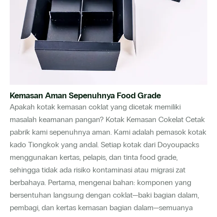
Kemasan Aman Sepenuhnya Food Grade
Apakah kotak kemasan coklat yang dicetak memiliki
masalah keamanan pangan? Kotak Kemasan Cokelat Cetak
pabrik kami sepenuhnya aman. Kami adalah pemasok kotak
kado Tiongkok yang andal. Setiap kotak dari Doyoupacks
menggunakan kertas, pelapis, dan tinta food grade,
sehingga tidak ada risiko kontaminasi atau migrasi zat
berbahaya. Pertama, mengenai bahan: komponen yang
bersentuhan langsung dengan coklat—baki bagian dalam,
pembagi, dan kertas kemasan bagian dalam—semuanya