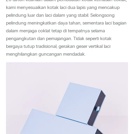
kami menyesuaikan kotak laci dua lapis yang mencakup
pelindung luar dan laci dalam yang stabil. Selongsong
pelindung meningkatkan daya tahan, sementara laci bagian
dalam menjaga coklat tetap di tempatnya selama
pengangkutan dan pemajangan. Tidak seperti kotak
bergaya tutup tradisional, gerakan geser vertikal laci
menghilangkan guncangan mendadak.