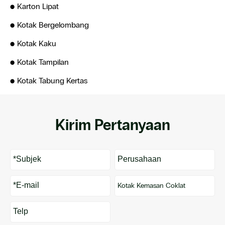
Karton Lipat
Kotak Bergelombang
Kotak Kaku
Kotak Tampilan
Kotak Tabung Kertas
Kirim Pertanyaan