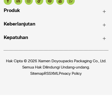
Produk
Keberlanjutan
Kepatuhan
Hak Cipta © 2026 Xiamen Doyoupacks Packaging Co., Ltd.
Semua Hak Dilindungi Undang-undang.
Sitemap
RSS
XML
Privacy Policy