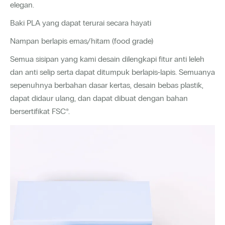
elegan.
Baki PLA yang dapat terurai secara hayati
Nampan berlapis emas/hitam (food grade)
Semua sisipan yang kami desain dilengkapi fitur anti leleh
dan anti selip serta dapat ditumpuk berlapis-lapis. Semuanya
sepenuhnya berbahan dasar kertas, desain bebas plastik,
dapat didaur ulang, dan dapat dibuat dengan bahan
bersertifikat FSC®.