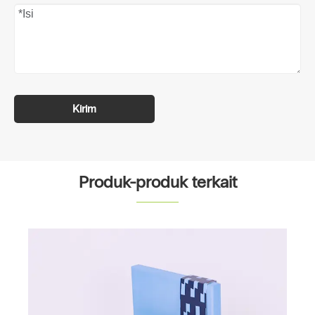
Kirim
Produk-produk terkait