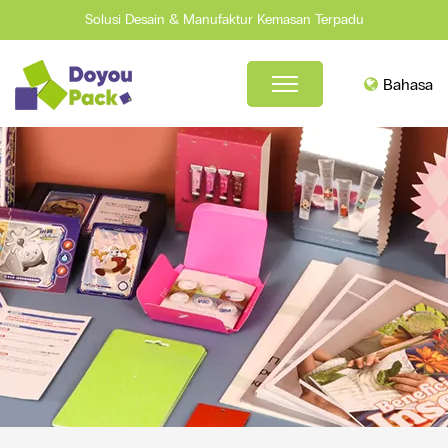
Solusi Desain & Manufaktur Kemasan Terpadu
Bahasa