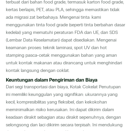
terbuat dari bahan food grade, termasuk karton food grade,
kertas berlapis, PET, atau PLA, sehingga memastikan tidak
ada migrasi zat berbahaya. Mengenai tinta: kami
menggunakan tinta food grade (seperti tinta berbahan dasar
kedelai) yang mematuhi peraturan FDA dan UE, dan SDS
(Lembar Data Keselamatan) dapat disediakan. Mengenai
keamanan proses: teknik laminasi, spot UV dan hot
stamping pasca-cetak menggunakan bahan yang aman
untuk kontak makanan atau dirancang untuk menghindari
kontak langsung dengan coklat.
Keuntungan dalam Pengiriman dan Biaya
Dari segi transportasi dan biaya, Kotak Cokelat Penutupan
ini memiliki keunggulan yang signifikan: ukurannya yang
kecil, kompresibilitas yang fleksibel, dan kekokohan
meminimalkan risiko kerusakan. Ini dapat dikirim dalam
keadaan dirakit sebagian atau dirakit sepenuhnya, dengan
selongsong dan laci dikirim secara terpisah. Ini mendukung