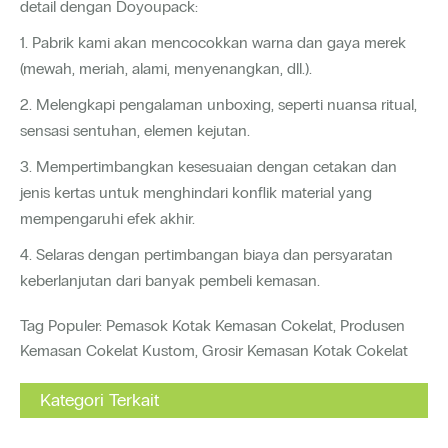
detail dengan Doyoupack:
1. Pabrik kami akan mencocokkan warna dan gaya merek
(mewah, meriah, alami, menyenangkan, dll.).
2. Melengkapi pengalaman unboxing, seperti nuansa ritual,
sensasi sentuhan, elemen kejutan.
3. Mempertimbangkan kesesuaian dengan cetakan dan
jenis kertas untuk menghindari konflik material yang
mempengaruhi efek akhir.
4. Selaras dengan pertimbangan biaya dan persyaratan
keberlanjutan dari banyak pembeli kemasan.
Tag Populer: Pemasok Kotak Kemasan Cokelat, Produsen
Kemasan Cokelat Kustom, Grosir Kemasan Kotak Cokelat
Kategori Terkait