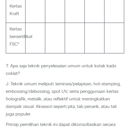
Kertas
Kraft
Kertas
bersertifikat
FSC®
T: Apa saja teknik penyelesaian umum untuk kotak kado
coklat?
J: Teknik umum meliputi: laminasi/pelapisan, hot-stamping,
embossing/debossing, spot UV, serta penggunaan kertas
holografik, metalik, atau reflektif untuk meningkatkan
dampak visual. Aksesori seperti pita, tab penarik, atau tali
juga populer.
Prinsip pemilihan teknik ini dapat dikonsultasikan secara