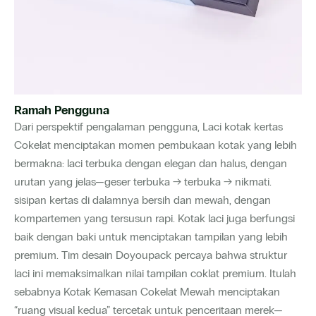
Ramah Pengguna
Dari perspektif pengalaman pengguna, Laci kotak kertas
Cokelat menciptakan momen pembukaan kotak yang lebih
bermakna: laci terbuka dengan elegan dan halus, dengan
urutan yang jelas—geser terbuka → terbuka → nikmati.
sisipan kertas di dalamnya bersih dan mewah, dengan
kompartemen yang tersusun rapi. Kotak laci juga berfungsi
baik dengan baki untuk menciptakan tampilan yang lebih
premium. Tim desain Doyoupack percaya bahwa struktur
laci ini memaksimalkan nilai tampilan coklat premium. Itulah
sebabnya Kotak Kemasan Cokelat Mewah menciptakan
“ruang visual kedua” tercetak untuk penceritaan merek—