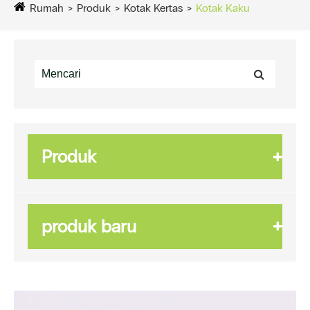
Rumah
Produk
Kotak Kertas
Kotak Kaku
Produk
produk baru