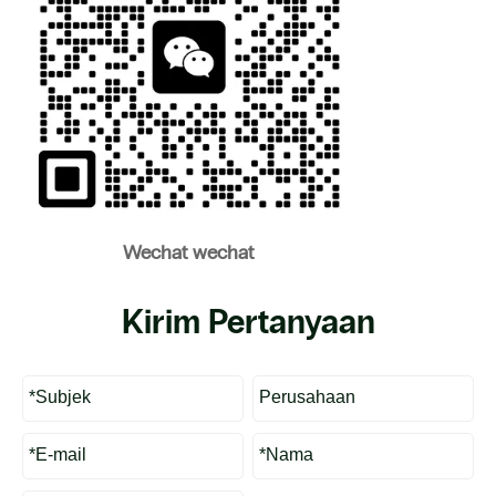
Wechat wechat
Kirim Pertanyaan