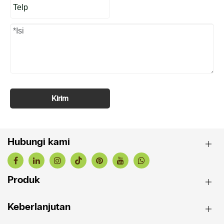
Kirim
Hubungi kami
Produk
Keberlanjutan