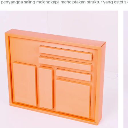
 penyangga saling melengkapi, menciptakan struktur yang estetis d