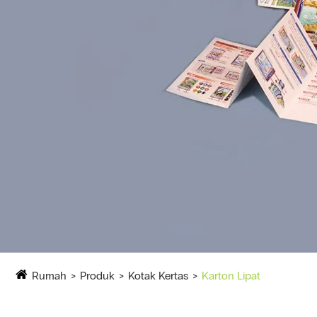
Rumah
Produk
Kotak Kertas
Karton Lipat