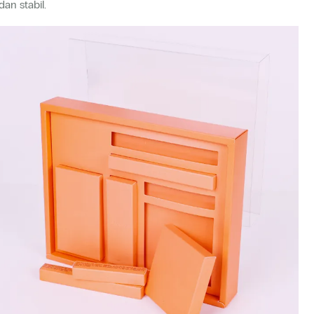
an stabil.