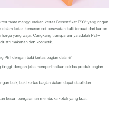
terutama menggunakan kertas Bersertifikat FSC® yang ringan
n dalam kotak kemasan set perawatan kulit terbuat dari karton
n harga yang wajar. Cangkang transparannya adalah PET—
ndustri makanan dan kosmetik.
 PET dengan baki kertas bagian dalam?
 tinggi, dengan jelas memperlihatkan sekilas produk bagian
gan baik, baki kertas bagian dalam dapat stabil dan
erikan kesan pengalaman membuka kotak yang kuat.